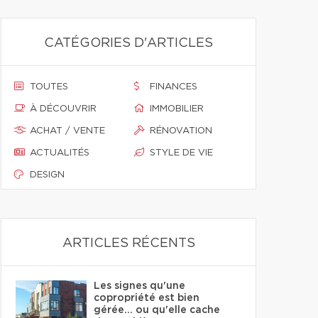
CATÉGORIES D'ARTICLES
TOUTES
FINANCES
À DÉCOUVRIR
IMMOBILIER
ACHAT / VENTE
RÉNOVATION
ACTUALITÉS
STYLE DE VIE
DESIGN
ARTICLES RÉCENTS
Les signes qu'une
copropriété est bien
gérée… ou qu'elle cache