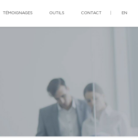
TÉMOIGNAGES
OUTILS
CONTACT
EN