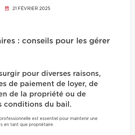
21 FÉVRIER 2025
ires : conseils pour les gérer
urgir pour diverses raisons,
es de paiement de loyer, de
en de la propriété ou de
 conditions du bail.
professionnelle est essentiel pour maintenir une
s en tant que propriétaire.