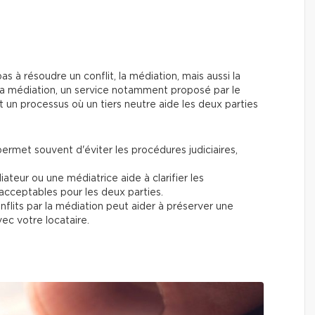
s à résoudre un conflit, la médiation, mais aussi la
 La médiation, un service notamment proposé par le
 un processus où un tiers neutre aide les deux parties
ermet souvent d'éviter les procédures judiciaires,
ateur ou une médiatrice aide à clarifier les
acceptables pour les deux parties.
flits par la médiation peut aider à préserver une
ec votre locataire.