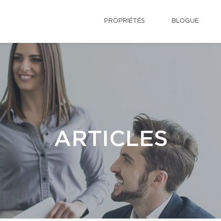
PROPRIÉTÉS
BLOGUE
ARTICLES