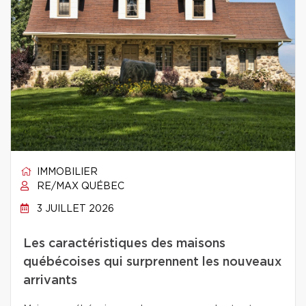
IMMOBILIER
RE/MAX QUÉBEC
3 JUILLET 2026
Les caractéristiques des maisons
québécoises qui surprennent les nouveaux
arrivants