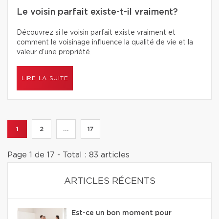
Le voisin parfait existe-t-il vraiment?
Découvrez si le voisin parfait existe vraiment et
comment le voisinage influence la qualité de vie et la
valeur d’une propriété.
LIRE LA SUITE
1
2
...
17
Page 1 de 17 - Total : 83 articles
ARTICLES RÉCENTS
Est-ce un bon moment pour