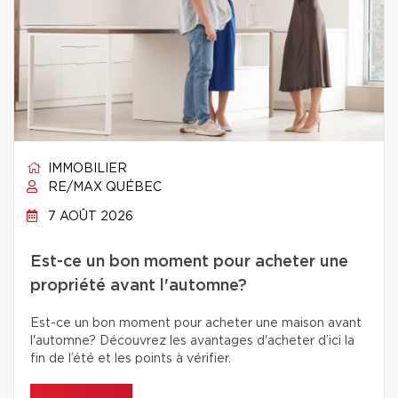
IMMOBILIER
RE/MAX QUÉBEC
7 AOÛT 2026
Est-ce un bon moment pour acheter une
propriété avant l'automne?
Est-ce un bon moment pour acheter une maison avant
l'automne? Découvrez les avantages d'acheter d’ici la
fin de l’été et les points à vérifier.