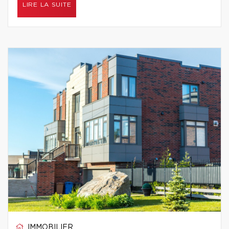
LIRE LA SUITE
IMMOBILIER