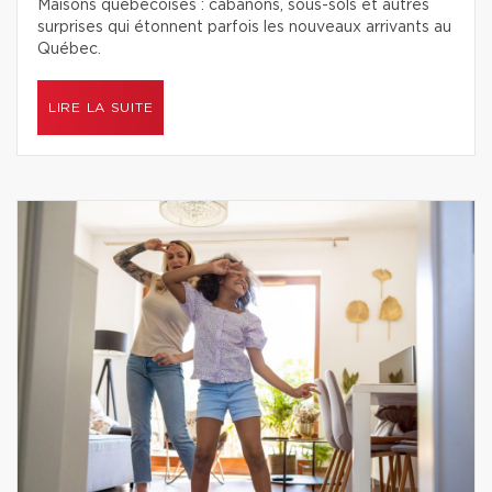
Maisons québécoises : cabanons, sous-sols et autres
surprises qui étonnent parfois les nouveaux arrivants au
Québec.
LIRE LA SUITE