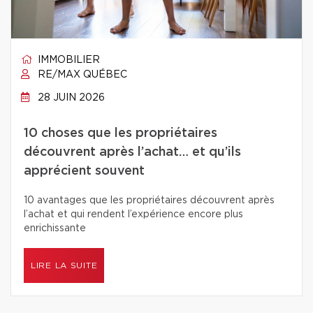
IMMOBILIER
RE/MAX QUÉBEC
28 JUIN 2026
10 choses que les propriétaires
découvrent après l’achat… et qu’ils
apprécient souvent
10 avantages que les propriétaires découvrent après
l’achat et qui rendent l’expérience encore plus
enrichissante
LIRE LA SUITE