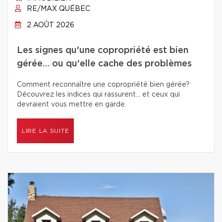
RE/MAX QUÉBEC
2 AOÛT 2026
Les signes qu'une copropriété est bien
gérée… ou qu'elle cache des problèmes
Comment reconnaître une copropriété bien gérée?
Découvrez les indices qui rassurent… et ceux qui
devraient vous mettre en garde.
LIRE LA SUITE