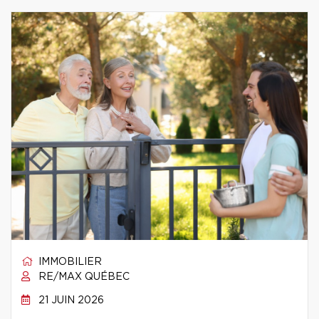
IMMOBILIER
RE/MAX QUÉBEC
21 JUIN 2026