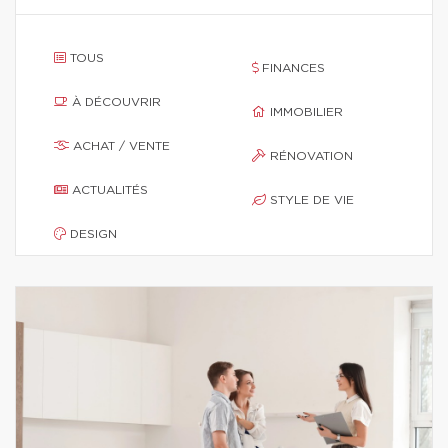
TOUS
FINANCES
À DÉCOUVRIR
IMMOBILIER
ACHAT / VENTE
RÉNOVATION
ACTUALITÉS
STYLE DE VIE
DESIGN