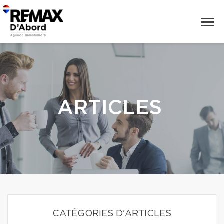
ARTICLES
CATÉGORIES D'ARTICLES